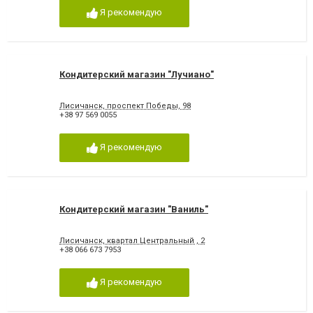
Я рекомендую
Кондитерский магазин "Лучиано"
Лисичанск, проспект Победы, 98
+38 97 569 0055
Я рекомендую
Кондитерский магазин "Ваниль"
Лисичанск, квартал Центральный , 2
+38 066 673 7953
Я рекомендую