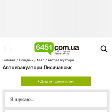
Головна
Довідник
Авто
Автоевакуатори
Автоевакуатори Лисичанськ
+ Додати підприємство