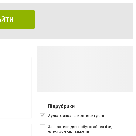
АЙТИ
Підрубрики
Аудіотехніка та комплектуючі
Запчастини для побутової техніки,
електроніки, гаджетів