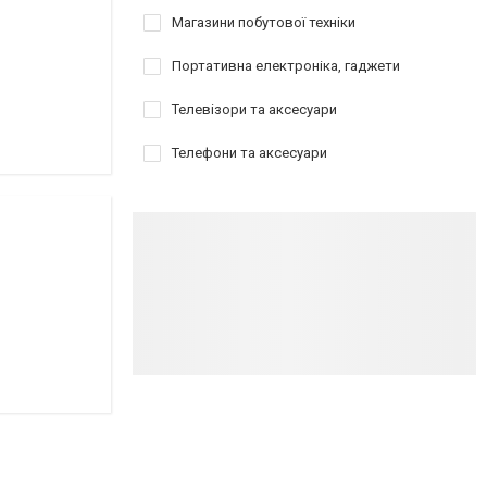
Магазини побутової техніки
Портативна електроніка, гаджети
Телевізори та аксесуари
Телефони та аксесуари