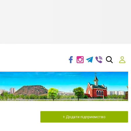
+ Додати підприємство