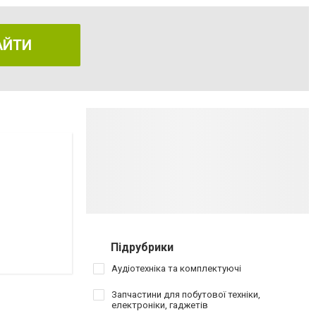
АЙТИ
Підрубрики
Аудіотехніка та комплектуючі
Запчастини для побутової техніки,
електроніки, гаджетів