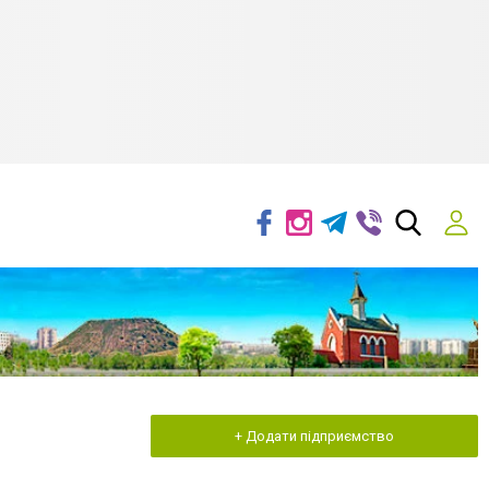
+ Додати підприємство