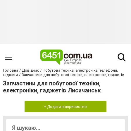
Головна
Довідник
Побутова техніка, електроніка, телефони,
гаджети
Запчастини для побутової техніки, електроніки, гаджетів
Запчастини для побутової техніки,
електроніки, гаджетів Лисичанськ
+ Додати підприємство