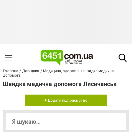
Головна
Довідник
Медицина, здоров'я
Швидка медична
допомога
Швидка медична допомога Лисичанськ
+ Додати підприємство