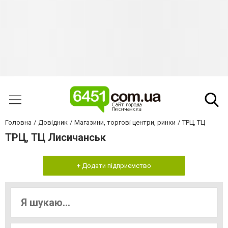
Головна
Довідник
Магазини, торгові центри, ринки
ТРЦ, ТЦ
ТРЦ, ТЦ Лисичанськ
+ Додати підприємство