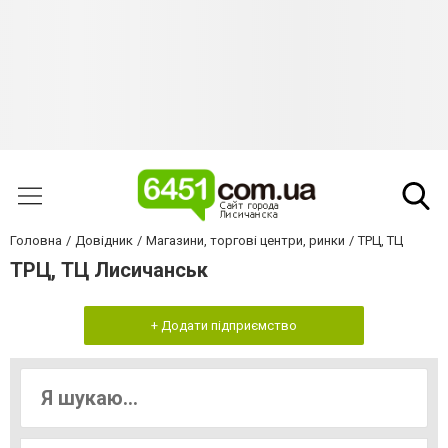
Головна
Довідник
Магазини, торгові центри, ринки
ТРЦ, ТЦ
ТРЦ, ТЦ Лисичанськ
+ Додати підприємство