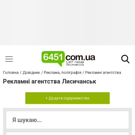
Головна
Довідник
Реклама, поліграфія
Рекламні агентства
Рекламні агентства Лисичанськ
+ Додати підприємство