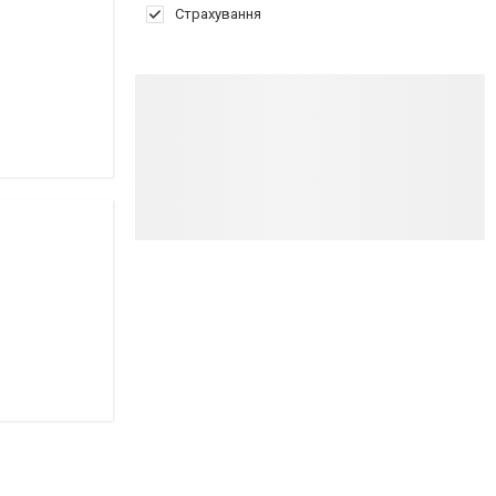
Страхування