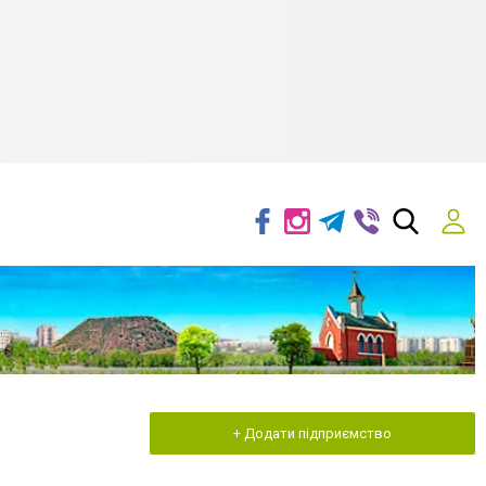
+ Додати підприємство