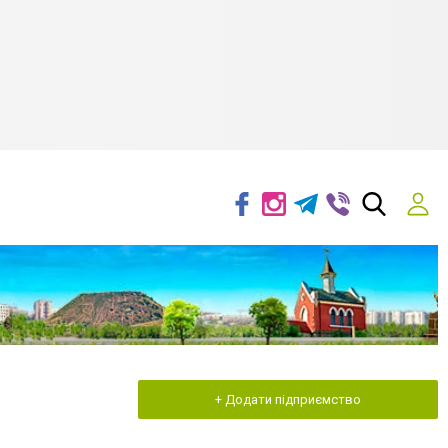
+ Додати підприємство