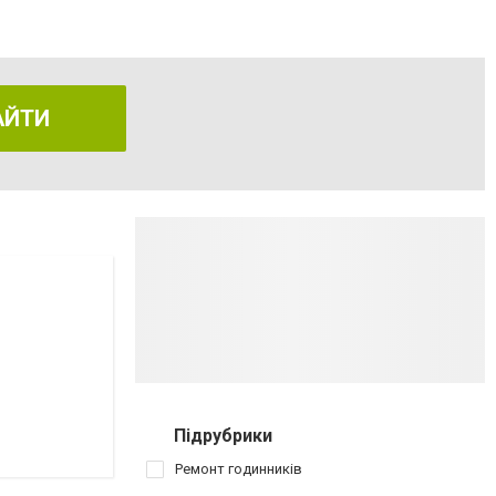
АЙТИ
Підрубрики
Ремонт годинників