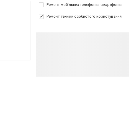
Ремонт мобільних телефонів, смартфонів
Ремонт техніки особистого користування