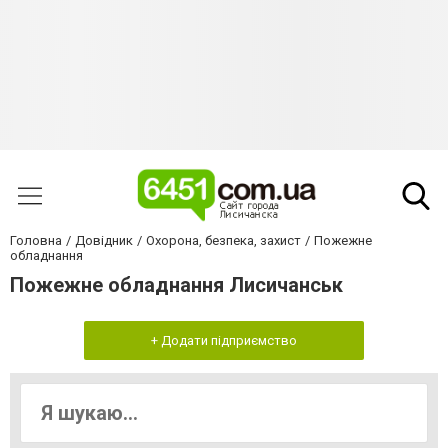
Головна
Довідник
Охорона, безпека, захист
Пожежне
обладнання
Пожежне обладнання Лисичанськ
+ Додати підприємство