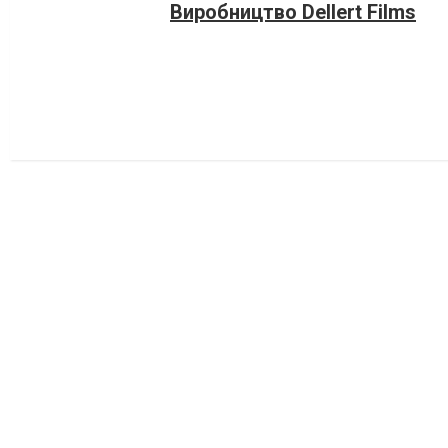
Виробництво Dellert Films