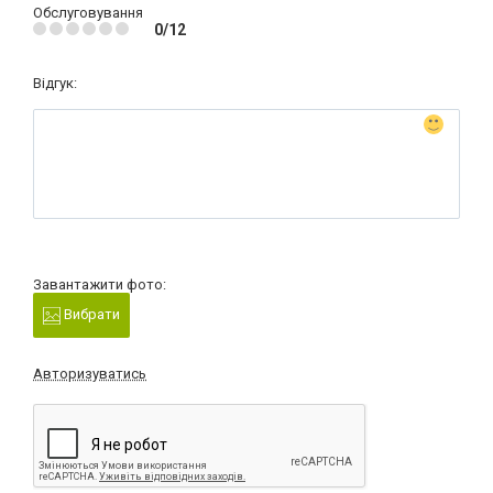
Обслуговування
0/12
Відгук:
Завантажити фото:
Вибрати
Авторизуватись