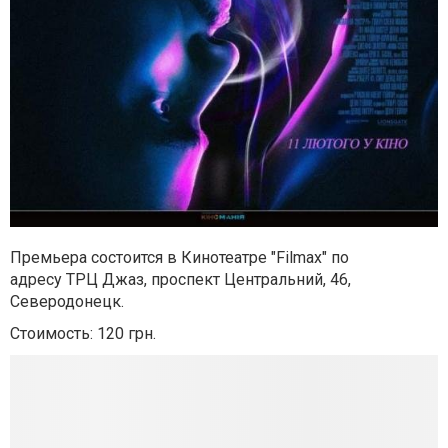
Премьера состоится в Кинотеатре "Filmax" по
адресу
ТРЦ Джаз, проспект Центральний, 46,
Северодонецк.
Стоимость: 120 грн.