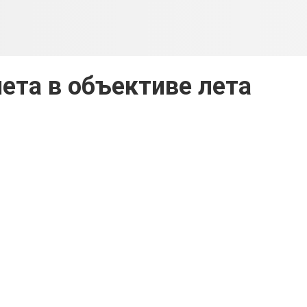
ета в объективе лета