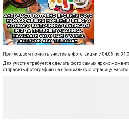
Приглашаем принять участие в фото-акции с 04.06 по 31.0
Для участия требуется сделать фото самых ярких момент
отправить фотографию на официальную страницу
Facebo