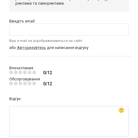
реклама та самореклама.
Введіть email:
Ваш e-mail не відображатиметься на сайті
або
Авторизуйтесь
для написання відгуку
Впечатления
0/12
Обслуговування
0/12
Відгук: