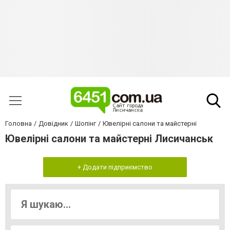
Головна
Довідник
Шопінг
Ювелірні салони та майстерні
Ювелірні салони та майстерні Лисичанськ
+ Додати підприємство