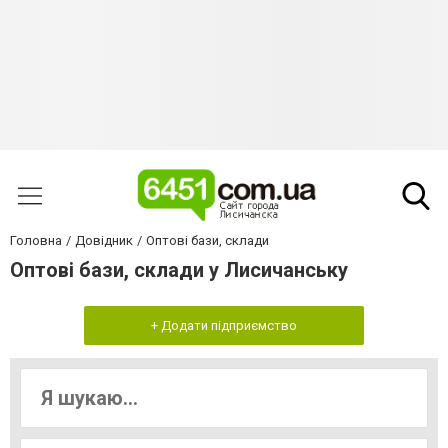
Головна
Довідник
Оптові бази, склади
Оптові бази, склади у Лисичанську
+ Додати підприємство