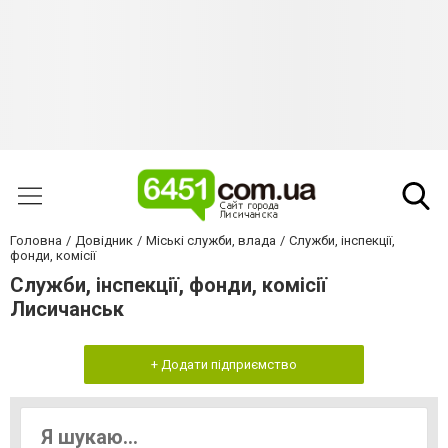
Головна
Довідник
Міські служби, влада
Служби, інспекції,
фонди, комісії
Служби, інспекції, фонди, комісії
Лисичанськ
+ Додати підприємство