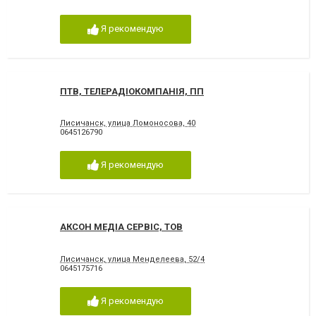
Я рекомендую
ПТВ, ТЕЛЕРАДІОКОМПАНІЯ, ПП
Лисичанск, улица Ломоносова, 40
0645126790
Я рекомендую
АКСОН МЕДІА СЕРВІС, ТОВ
Лисичанск, улица Менделеева, 52/4
0645175716
Я рекомендую