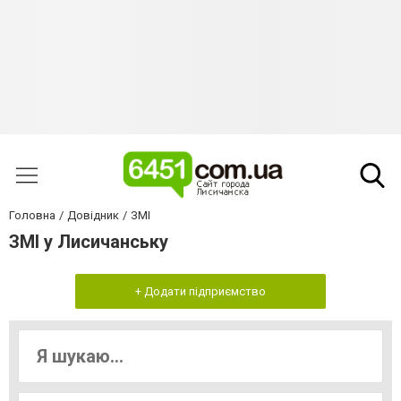
Головна
Довідник
ЗМІ
ЗМІ у Лисичанську
+ Додати підприємство