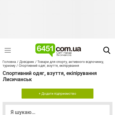
Головна
Довідник
Товари для спорту, активного відпочинку,
туризму
Спортивний одяг, взуття, екіпірування
Спортивний одяг, взуття, екіпірування
Лисичанськ
+ Додати підприємство